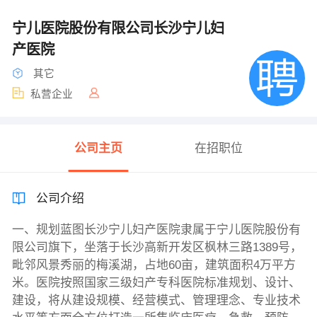
宁儿医院股份有限公司长沙宁儿妇
产医院
其它
私营企业
公司主页
在招职位
公司介绍
一、规划蓝图长沙宁儿妇产医院隶属于宁儿医院股份有
限公司旗下，坐落于长沙高新开发区枫林三路1389号，
毗邻风景秀丽的梅溪湖，占地60亩，建筑面积4万平方
米。医院按照国家三级妇产专科医院标准规划、设计、
建设，将从建设规模、经营模式、管理理念、专业技术