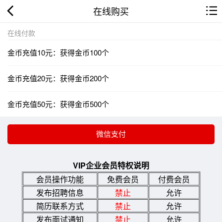
在线购买
在线付款
金币充值10元：获得金币100个
金币充值20元：获得金币200个
金币充值50元：获得金币500个
VIP企业会员特权说明
会员操作功能
免费会员
付费会员
发布招聘信息
禁止
允许
简历联系方式
禁止
允许
发布面试通知
禁止
允许