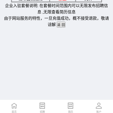
企业入驻套餐说明: 在套餐时间范围内可以无限发布招聘信
息 ,无限查看简历信息
由于网站服务的特性，一旦充值成功，概不接受退款，敬请
谅解
首页
招聘
简历
账户